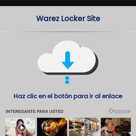
Warez Locker Site
Haz clic en el botón para ir al enlace