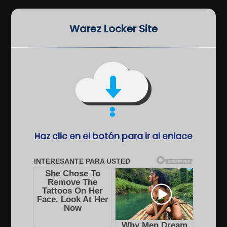
Warez Locker Site
Haz clic en el botón para ir al enlace