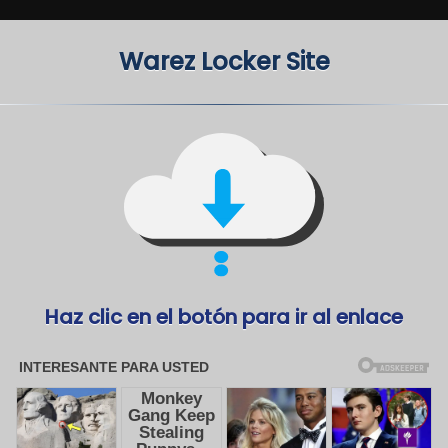
Warez Locker Site
Haz clic en el botón para ir al enlace