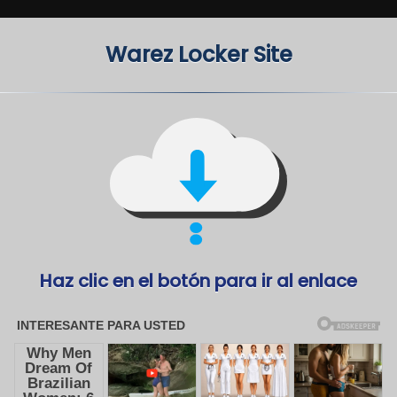
Warez Locker Site
Haz clic en el botón para ir al enlace