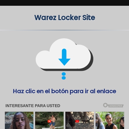
Warez Locker Site
Haz clic en el botón para ir al enlace