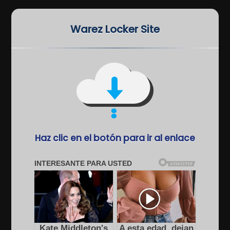
Warez Locker Site
Haz clic en el botón para ir al enlace