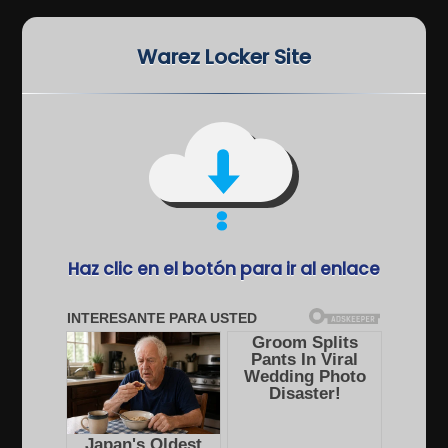
Warez Locker Site
Haz clic en el botón para ir al enlace