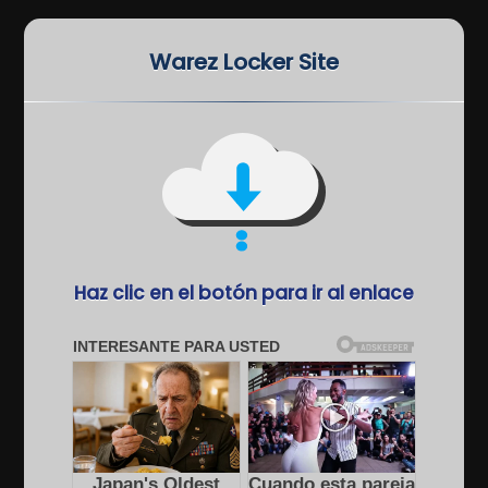
Warez Locker Site
Haz clic en el botón para ir al enlace