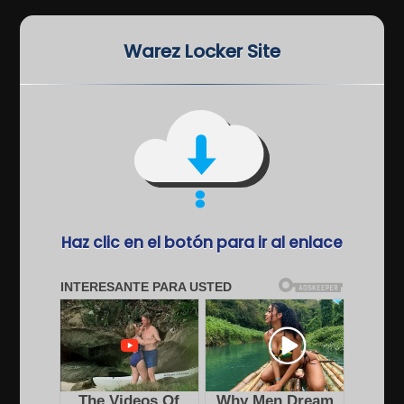
Warez Locker Site
Haz clic en el botón para ir al enlace