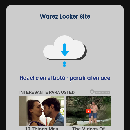
Warez Locker Site
Haz clic en el botón para ir al enlace