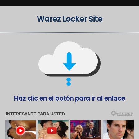
Warez Locker Site
Haz clic en el botón para ir al enlace