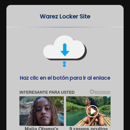
Warez Locker Site
Haz clic en el botón para ir al enlace