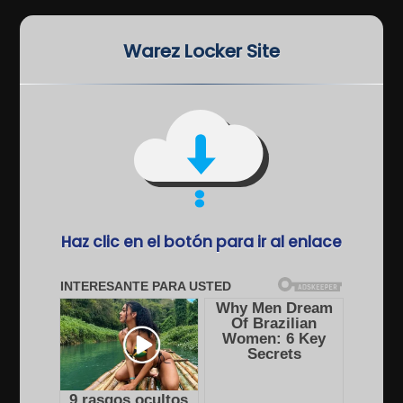
Warez Locker Site
Haz clic en el botón para ir al enlace