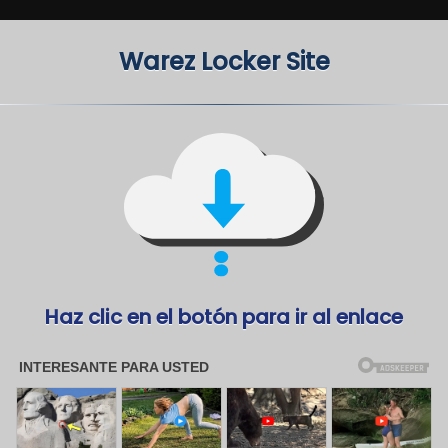
Warez Locker Site
Haz clic en el botón para ir al enlace