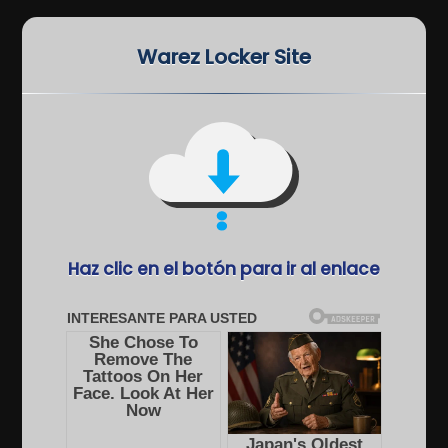
Warez Locker Site
Haz clic en el botón para ir al enlace