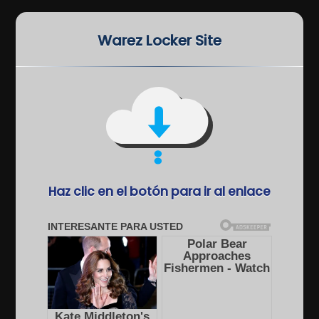
Warez Locker Site
Haz clic en el botón para ir al enlace