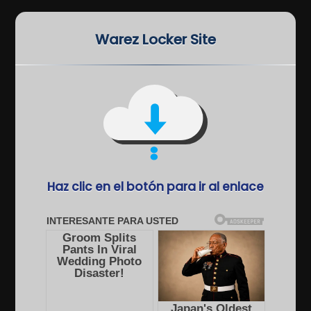
Warez Locker Site
Haz clic en el botón para ir al enlace