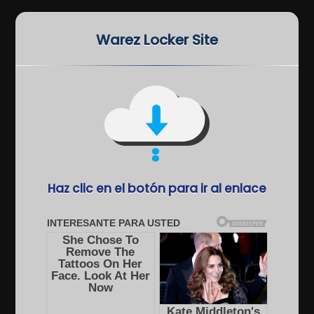
Warez Locker Site
Haz clic en el botón para ir al enlace