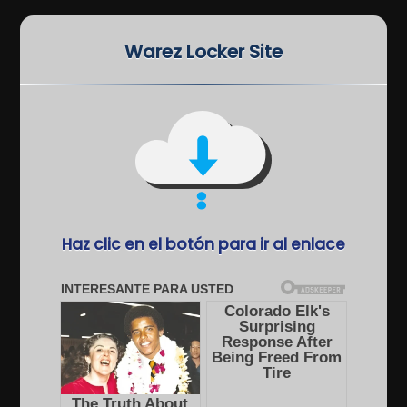
Warez Locker Site
Haz clic en el botón para ir al enlace