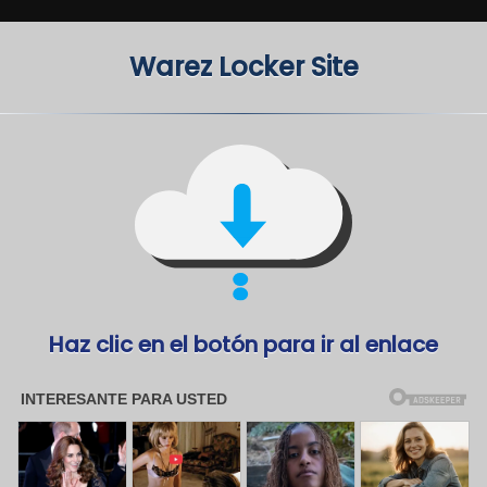
Warez Locker Site
Haz clic en el botón para ir al enlace