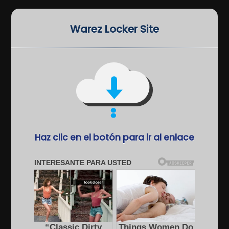
Warez Locker Site
Haz clic en el botón para ir al enlace