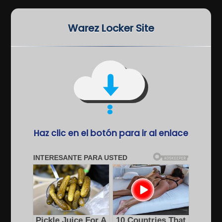
Warez Locker Site
Haz clic en el botón para ir al enlace