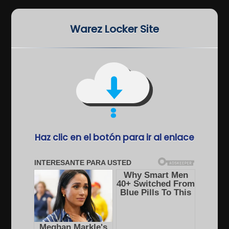
Warez Locker Site
Haz clic en el botón para ir al enlace