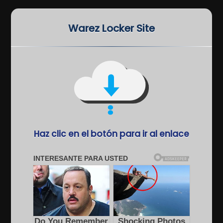
Warez Locker Site
Haz clic en el botón para ir al enlace