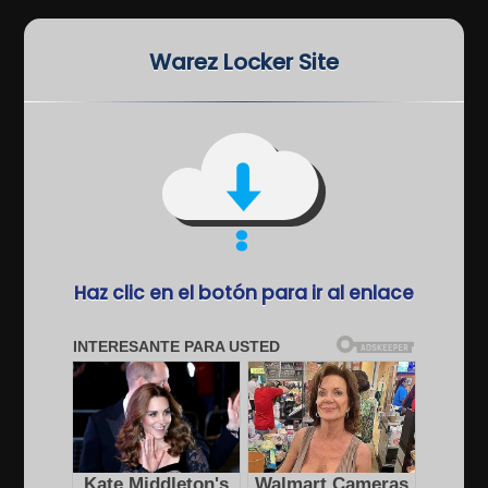
Warez Locker Site
Haz clic en el botón para ir al enlace