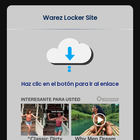
Warez Locker Site
Haz clic en el botón para ir al enlace