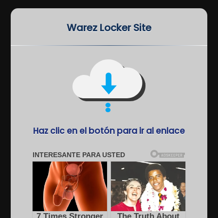
Warez Locker Site
Haz clic en el botón para ir al enlace