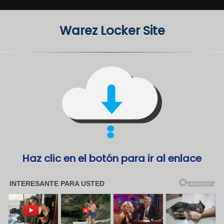
Warez Locker Site
Haz clic en el botón para ir al enlace