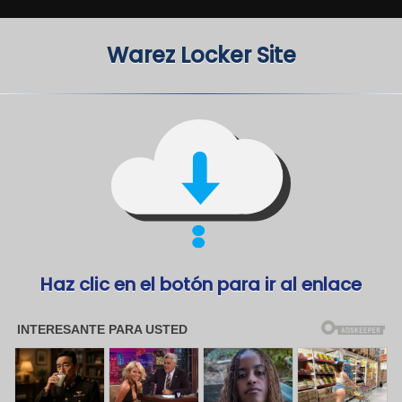
Warez Locker Site
Haz clic en el botón para ir al enlace