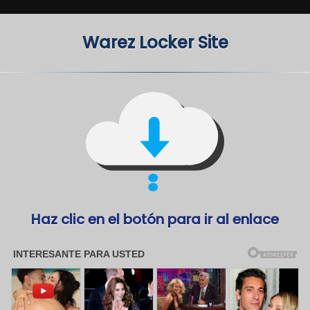
Warez Locker Site
Haz clic en el botón para ir al enlace