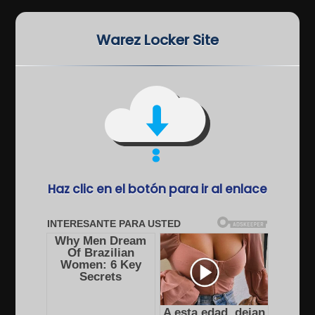
Warez Locker Site
Haz clic en el botón para ir al enlace