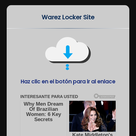
Warez Locker Site
Haz clic en el botón para ir al enlace