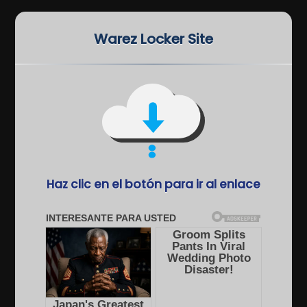
Warez Locker Site
Haz clic en el botón para ir al enlace