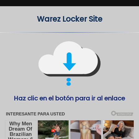
Warez Locker Site
Haz clic en el botón para ir al enlace