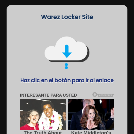
Warez Locker Site
Haz clic en el botón para ir al enlace