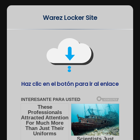
Warez Locker Site
Haz clic en el botón para ir al enlace