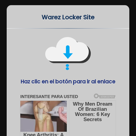
Warez Locker Site
Haz clic en el botón para ir al enlace