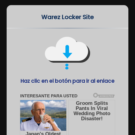
Warez Locker Site
Haz clic en el botón para ir al enlace