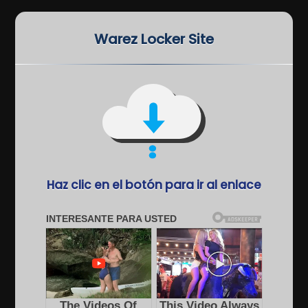
Warez Locker Site
Haz clic en el botón para ir al enlace