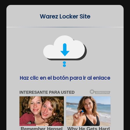
Warez Locker Site
Haz clic en el botón para ir al enlace