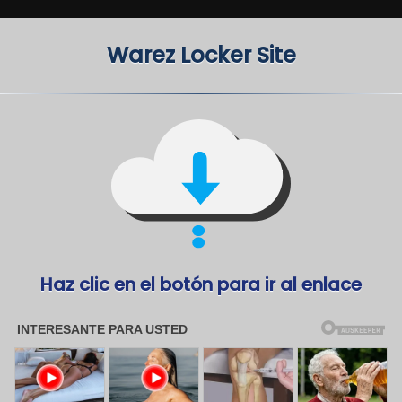
Warez Locker Site
Haz clic en el botón para ir al enlace